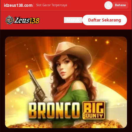
idzeus138.com
Slot Gacor Terpercaya
Bahasa
Masuk
Daftar Sekarang