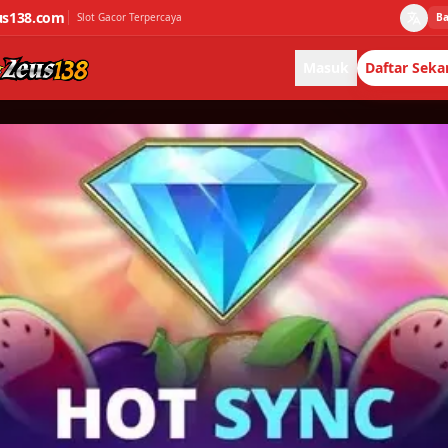
us138.com
Slot Gacor Terpercaya
B
Masuk
Daftar Seka