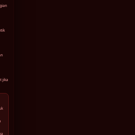
gian
tik
an
 jika
uk
a
na