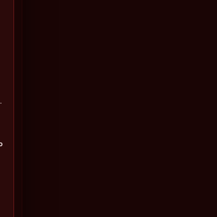
.
g
o