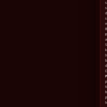
s
s
d
s
m
B
z
a
S
k
I
b
d
D
P
p
t
b
p
t