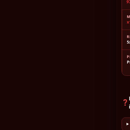
9
M
x
R
5
P
P
❓