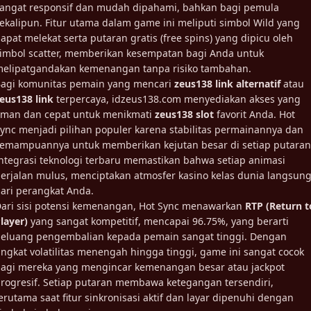
angat responsif dan mudah dipahami, bahkan bagi pemula
ekalipun. Fitur utama dalam game ini meliputi simbol Wild yang
apat melekat serta putaran gratis (free spins) yang dipicu oleh
imbol scatter, memberikan kesempatan bagi Anda untuk
elipatgandakan kemenangan tanpa risiko tambahan.
agi komunitas pemain yang mencari
zeus138 link alternatif
atau
eus138 link
terpercaya, idzeus138.com menyediakan akses yang
man dan cepat untuk menikmati
zeus138 slot
favorit Anda. Hot
ync menjadi pilihan populer karena stabilitas permainannya dan
emampuannya untuk memberikan kejutan besar di setiap putaran
ntegrasi teknologi terbaru memastikan bahwa setiap animasi
erjalan mulus, menciptakan atmosfer kasino kelas dunia langsun
ari perangkat Anda.
ari sisi potensi kemenangan, Hot Sync menawarkan
RTP (Return t
layer)
yang sangat kompetitif, mencapai 96.75%, yang berarti
eluang pengembalian kepada pemain sangat tinggi. Dengan
ingkat volatilitas menengah hingga tinggi, game ini sangat cocok
agi mereka yang mengincar kemenangan besar atau jackpot
rogresif. Setiap putaran membawa ketegangan tersendiri,
erutama saat fitur sinkronisasi aktif dan layar dipenuhi dengan