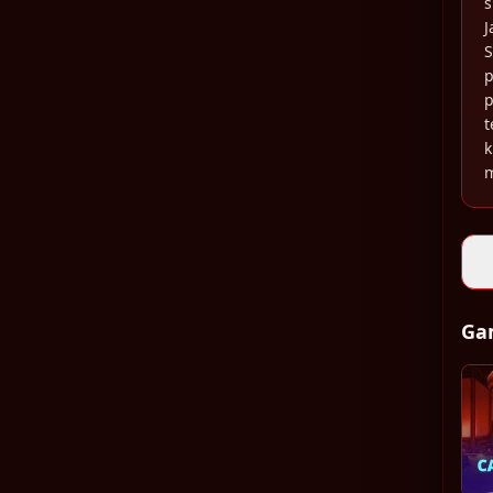
s
J
S
p
p
t
k
m
Ga