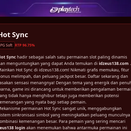
▶
Hot Sync
PG Soft
RTP 96.75%
Hot Sync
hadir sebagai salah satu permainan slot paling dinamis
an menguntungkan yang dapat Anda temukan di
idzeus138.com
.
ainkan Hot Sync di idzeus138.com! Nikmati grafis memukau, fitur
onus melimpah, dan peluang jackpot besar. Daftar sekarang dan
asakan sensasi menangnya! Dengan tema yang energik dan penu
arna, game ini dirancang untuk memberikan pengalaman berma
ang tidak hanya menghibur tetapi juga memberikan potensi
emenangan yang nyata bagi setiap pemain.
ekanisme permainan Hot Sync sangat unik, menggabungkan
istem sinkronisasi simbol yang meningkatkan peluang munculnya
ombinasi kemenangan besar. Para pemain yang sering mencari
eus138 login
akan menemukan bahwa antarmuka permainan ini