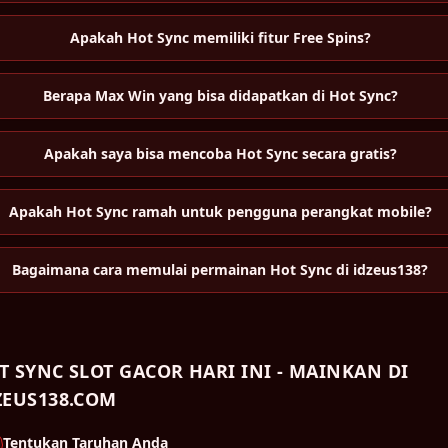
Apakah Hot Sync memiliki fitur Free Spins?
Berapa Max Win yang bisa didapatkan di Hot Sync?
Apakah saya bisa mencoba Hot Sync secara gratis?
Apakah Hot Sync ramah untuk pengguna perangkat mobile?
Bagaimana cara memulai permainan Hot Sync di idzeus138?
T SYNC SLOT GACOR HARI INI - MAINKAN DI
ZEUS138.COM
Tentukan Taruhan Anda