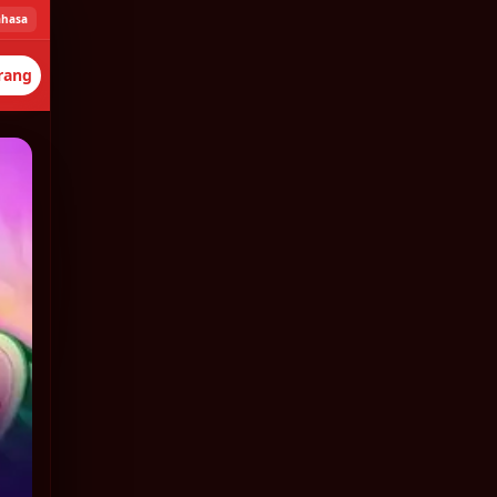
ahasa
rang