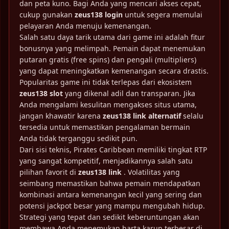
dan peta kuno. Bagi Anda yang mencari akses cepat,
cukup gunakan
zeus138 login
untuk segera memulai
pelayaran Anda menuju kemenangan.
Salah satu daya tarik utama dari game ini adalah fitur
bonusnya yang melimpah. Pemain dapat menemukan
putaran gratis (free spins) dan pengali (multipliers)
yang dapat meningkatkan kemenangan secara drastis.
Popularitas game ini tidak terlepas dari ekosistem
zeus138 slot
yang dikenal adil dan transparan. Jika
Anda mengalami kesulitan mengakses situs utama,
jangan khawatir karena
zeus138 link alternatif
selalu
tersedia untuk memastikan pengalaman bermain
Anda tidak terganggu sedikit pun.
Dari sisi teknis, Pirates Caribbean memiliki tingkat RTP
yang sangat kompetitif, menjadikannya salah satu
pilihan favorit di
zeus138 link
. Volatilitas yang
seimbang memastikan bahwa pemain mendapatkan
kombinasi antara kemenangan kecil yang sering dan
potensi jackpot besar yang mampu mengubah hidup.
Strategi yang tepat dan sedikit keberuntungan akan
membawa Anda menemukan harta karun terbesar di