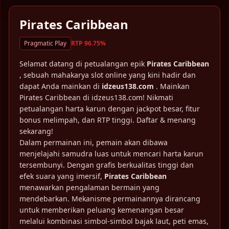
▶
Pirates Caribbean
Pragmatic Play
RTP 96.75%
Selamat datang di petualangan epik
Pirates Caribbean
, sebuah mahakarya slot online yang kini hadir dan
dapat Anda mainkan di
idzeus138.com
. Mainkan
Pirates Caribbean di idzeus138.com! Nikmati
petualangan harta karun dengan jackpot besar, fitur
bonus melimpah, dan RTP tinggi. Daftar & menang
sekarang!
Dalam permainan ini, pemain akan dibawa
menjelajahi samudra luas untuk mencari harta karun
tersembunyi. Dengan grafis berkualitas tinggi dan
efek suara yang imersif,
Pirates Caribbean
menawarkan pengalaman bermain yang
mendebarkan. Mekanisme permainannya dirancang
untuk memberikan peluang kemenangan besar
melalui kombinasi simbol-simbol bajak laut, peti emas,