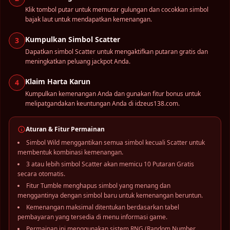
Klik tombol putar untuk memutar gulungan dan cocokkan simbol
bajak laut untuk mendapatkan kemenangan.
Kumpulkan Simbol Scatter
3
Dapatkan simbol Scatter untuk mengaktifkan putaran gratis dan
meningkatkan peluang jackpot Anda.
Klaim Harta Karun
4
Kumpulkan kemenangan Anda dan gunakan fitur bonus untuk
melipatgandakan keuntungan Anda di idzeus138.com.
Aturan & Fitur Permainan
Simbol Wild menggantikan semua simbol kecuali Scatter untuk
membentuk kombinasi kemenangan.
3 atau lebih simbol Scatter akan memicu 10 Putaran Gratis
secara otomatis.
Fitur Tumble menghapus simbol yang menang dan
menggantinya dengan simbol baru untuk kemenangan beruntun.
Kemenangan maksimal ditentukan berdasarkan tabel
pembayaran yang tersedia di menu informasi game.
Permainan ini menggunakan sistem RNG (Random Number