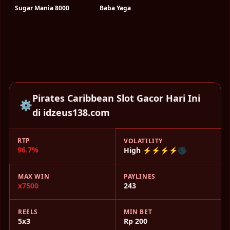
Baba Yaga
Sugar Mania 8000
Pirates Caribbean Slot Gacor Hari Ini
⚙️
di idzeus138.com
RTP
VOLATILITY
96.7%
High ⚡⚡⚡⚡🌑
MAX WIN
PAYLINES
x7500
243
REELS
MIN BET
5x3
Rp 200