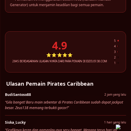
Generator) untuk menjamin keadilan bagi semua pemain.
4.9
5
4
3
⭐⭐⭐⭐⭐
2
2845 BERDASARKAN ULASAN NYATA DARI PARA PEMAIN DI IDZEUS138.COM
1
Ulasan Pemain Pirates Caribbean
BudiSantoso88
2 jam yang lalu
“Gila banget! Baru main sebentar di Pirates Caribbean sudah dapat jackpot
besar. Zeus138 memang terbukti gacor!”
Siska_Lucky
1 hari yang lalu
“Grafiknya keren dan gameplay-nya seru banget. Menang terus hari ini,