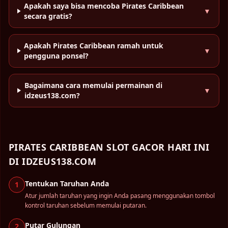
Apakah saya bisa mencoba Pirates Caribbean
▼
secara gratis?
Apakah Pirates Caribbean ramah untuk
▼
pengguna ponsel?
Bagaimana cara memulai permainan di
▼
idzeus138.com?
PIRATES CARIBBEAN SLOT GACOR HARI INI
DI IDZEUS138.COM
Tentukan Taruhan Anda
1
Atur jumlah taruhan yang ingin Anda pasang menggunakan tombol
kontrol taruhan sebelum memulai putaran.
Putar Gulungan
2