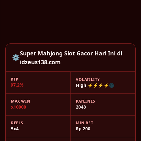
Super Mahjong Slot Gacor Hari Ini di
⚙️
idzeus138.com
RTP
VOLATILITY
97.2%
High ⚡⚡⚡⚡🌑
MAX WIN
PAYLINES
x10000
2048
REELS
MIN BET
5x4
Rp 200