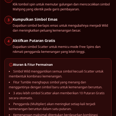
Klik tombol spin untuk memutar gulungan dan mencocokkan simbol
Mahjong yang identik pada garis pembayaran.
Kumpulkan Simbol Emas
3
Dapatkan simbol berlapis emas untuk mengubahnya menjadi Wild
dan meningkatkan peluang kemenangan besar.
Aktifkan Putaran Gratis
4
Dapatkan simbol Scatter untuk memicu mode Free Spins dan
nikmati pengganda kemenangan yang lebih tinggi.
Aturan & Fitur Permainan
Simbol Wild menggantikan semua simbol kecuali Scatter untuk
membentuk kombinasi kemenangan.
Fitur Tumble menghapus simbol yang menang dan
menggantinya dengan simbol baru untuk kemenangan beruntun.
3 atau lebih simbol Scatter akan memberikan 10 Putaran Gratis
secara otomatis.
Pengganda (Multiplier) akan meningkat setiap kali terjadi
kemenangan beruntun dalam satu putaran.
Kemenangan maksimal ditentukan berdasarkan kombinasi