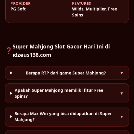
PROVIDER
FEATURES
PG Soft
Wilds, Multiplier, Free
Spins
Super Mahjong Slot Gacor Hari Ini di
❓
idzeus138.com
Berapa RTP dari game Super Mahjong?
▼
Apakah Super Mahjong memiliki fitur Free
▼
Spins?
Berapa Max Win yang bisa didapatkan di Super
▼
Mahjong?