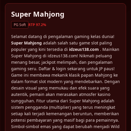
▶
Super Mahjong
PG Soft
RTP 97.2%
Selamat datang di pengalaman gaming kelas dunia!
Super Mahjong
adalah salah satu game slot paling
populer yang kini tersedia di
idzeus138.com
. Mainkan
Super Mahjong di idzeus138.com! Nikmati peluang
menang besar, jackpot melimpah, dan pengalaman
gaming seru. Daftar & login sekarang untuk JP paus!
Game ini membawa mekanik klasik papan Mahjong ke
dalam format slot modern yang mendebarkan. Dengan
desain visual yang memukau dan efek suara yang
autentik, pemain akan merasakan atmosfer kasino
sungguhan. Fitur utama dari Super Mahjong adalah
sistem pengganda (multiplier) yang terus meningkat
setiap kali terjadi kemenangan beruntun, memberikan
potensi pembayaran yang masif bagi para pemainnya.
Simbol-simbol emas yang dapat berubah menjadi Wild