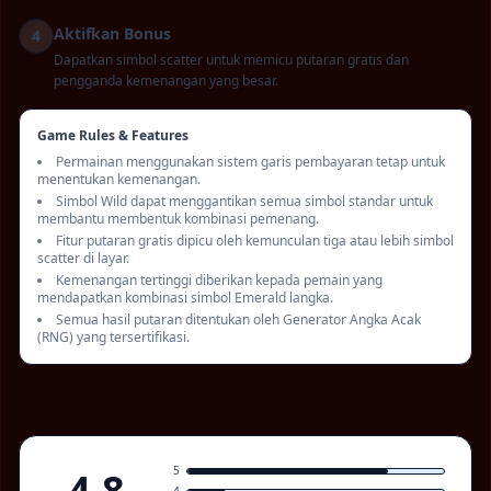
Aktifkan Bonus
4
Dapatkan simbol scatter untuk memicu putaran gratis dan
pengganda kemenangan yang besar.
Game Rules & Features
Permainan menggunakan sistem garis pembayaran tetap untuk
menentukan kemenangan.
Simbol Wild dapat menggantikan semua simbol standar untuk
membantu membentuk kombinasi pemenang.
Fitur putaran gratis dipicu oleh kemunculan tiga atau lebih simbol
scatter di layar.
Kemenangan tertinggi diberikan kepada pemain yang
mendapatkan kombinasi simbol Emerald langka.
Semua hasil putaran ditentukan oleh Generator Angka Acak
(RNG) yang tersertifikasi.
5
4.8