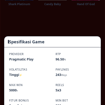
Shark Platinum
Hand Of God
Candy Baby
Spesifikasi Game
PROVIDER
RTP
Pragmatic Play
96.50
%
VOLATILITAS
PAYLINES
Tinggi
243
⚡
Ways
MAX WIN
REELS
5000
5x3
x
FITUR BONUS
MIN BET